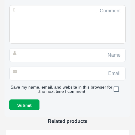
Save my name, email, and website in this browser for
the next time I comment.
Related products