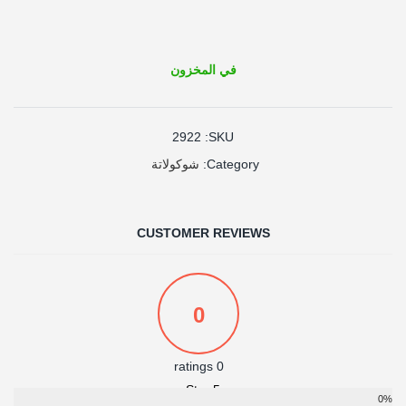
في المخزون
2922
SKU:
شوكولاتة
Category:
CUSTOMER REVIEWS
0
0 ratings
5 Star
0%