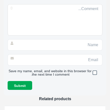
Save my name, email, and website in this browser for
the next time I comment.
Related products