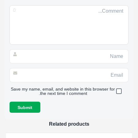
Save my name, email, and website in this browser for
the next time I comment.
Related products