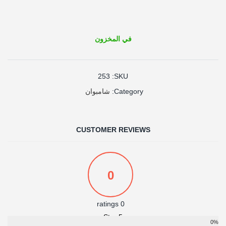
في المخزون
253
SKU:
شامبوان
Category:
CUSTOMER REVIEWS
0
0 ratings
5 Star
0%