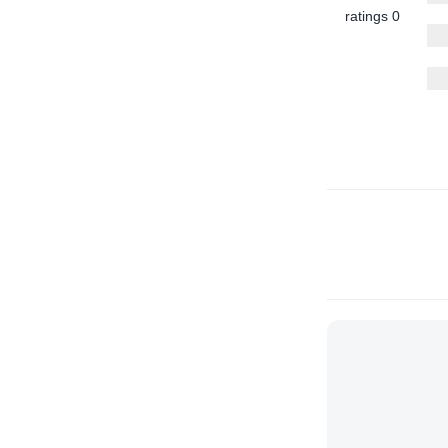
0 ratings