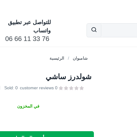
للتواصل عبر تطبيق
واتساب
76 33 11 66 06
شامبوان
الرئيسية
شولدرز ساشي
Sold:
0
customer reviews
0
في المخزون