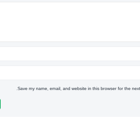
Save my name, email, and website in this browser for the nex