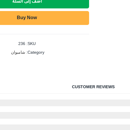
أضف إلى السلة
Buy Now
236
SKU:
شامبوان
Category:
CUSTOMER REVIEWS