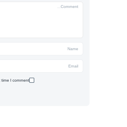
t time I comment.