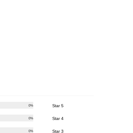
5 Star
0%
4 Star
0%
3 Star
0%