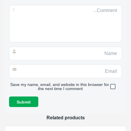
Save my name, email, and website in this browser for
the next time I comment.
Related products