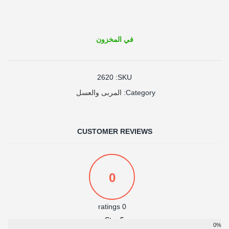
في المخزون
2620
SKU:
المربى والعسل
Category:
CUSTOMER REVIEWS
0
0 ratings
5 Star
0%