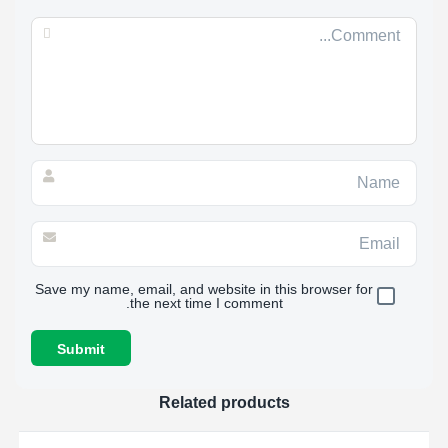
Save my name, email, and website in this browser for
the next time I comment.
Related products