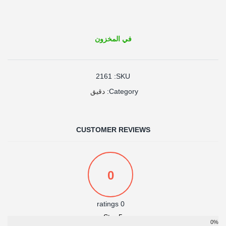
في المخزون
2161
SKU:
دقيق
Category:
CUSTOMER REVIEWS
0
0 ratings
5 Star
0%