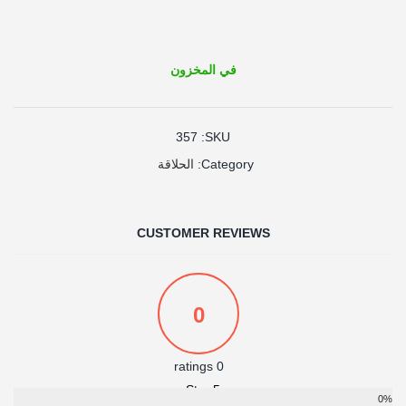
في المخزون
357
SKU:
الحلاقة
Category:
CUSTOMER REVIEWS
0
0 ratings
5 Star
0%