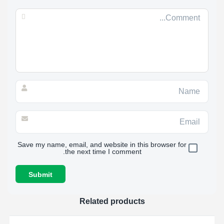
Save my name, email, and website in this browser for
the next time I comment.
Related products