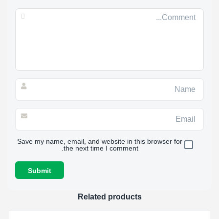
Save my name, email, and website in this browser for
the next time I comment.
Related products