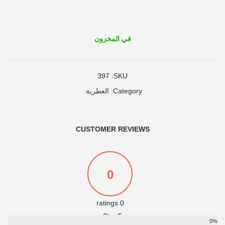
في المخزون
397
SKU:
العطرية
Category:
CUSTOMER REVIEWS
0
0 ratings
5 Star
0%